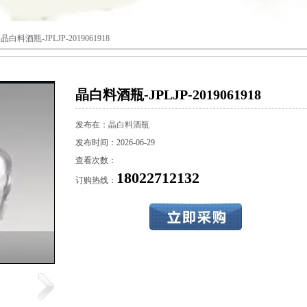
 晶白料酒瓶-JPLJP-2019061918
晶白料酒瓶-JPLJP-2019061918
发布在：
晶白料酒瓶
发布时间：2026-06-29
查看次数：
18022712132
订购热线：