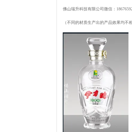
佛山瑞升科技有限公司微信：
1867659
（不同的材质生产出的产品效果均不