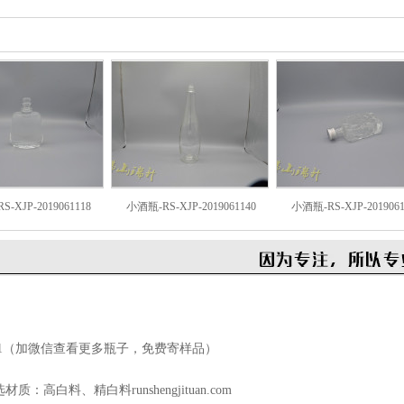
-XJP-2019061118
小酒瓶-RS-XJP-2019061140
小酒瓶-RS-XJP-2019061
1
（加微信查看更多瓶子，免费寄样品）
高白料、精白料runshengjituan.com