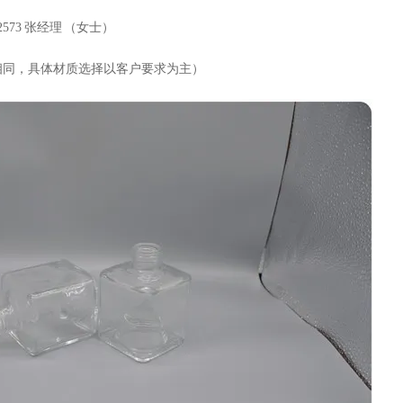
2573
张经理 （女士）
相同，具体材质选择以客户要求为主）