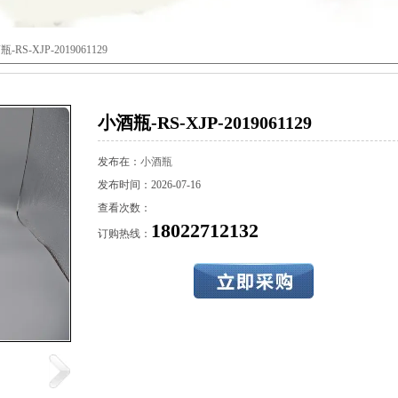
-RS-XJP-2019061129
小酒瓶-RS-XJP-2019061129
发布在：
小酒瓶
发布时间：2026-07-16
查看次数：
18022712132
订购热线：