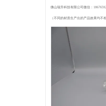
佛山瑞升科技有限公司微信：
1867659
（不同的材质生产出的产品效果均不