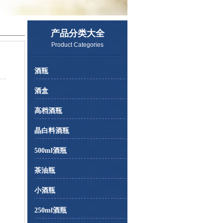
产品分类大全
Product Categories
酒瓶
酒盒
高档酒瓶
晶白料酒瓶
500ml酒瓶
茶油瓶
小酒瓶
250ml酒瓶